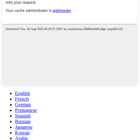
English
French
German
Portuguese
Spanish
Russian
Japanese
Korean
Arabic