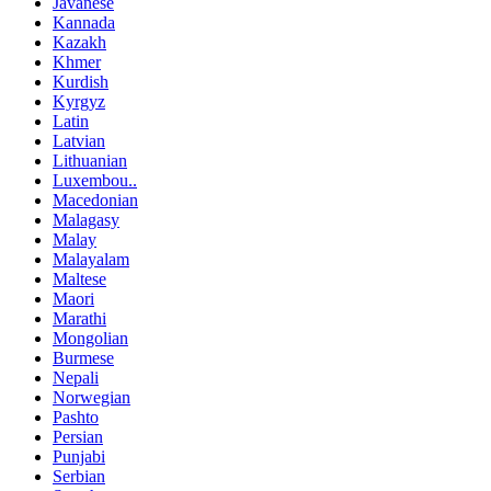
Javanese
Kannada
Kazakh
Khmer
Kurdish
Kyrgyz
Latin
Latvian
Lithuanian
Luxembou..
Macedonian
Malagasy
Malay
Malayalam
Maltese
Maori
Marathi
Mongolian
Burmese
Nepali
Norwegian
Pashto
Persian
Punjabi
Serbian