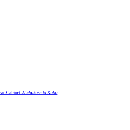
Lebokose la Kabo