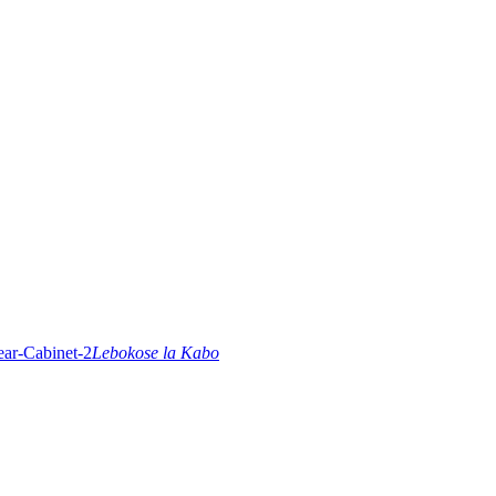
Lebokose la Kabo